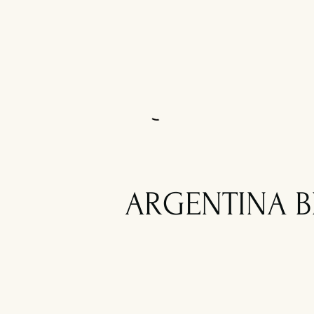
ARGENTINA B