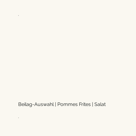
Beilag-Auswahl | Pommes Frites | Salat