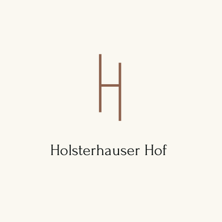
Holsterhauser Hof