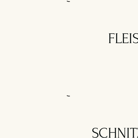
FLEI
SCHNIT