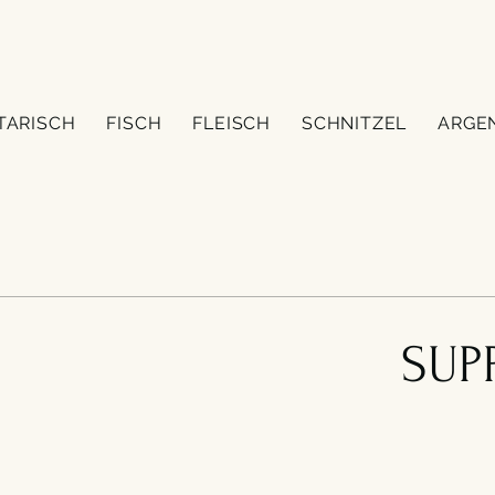
TARISCH
FISCH
FLEISCH
SCHNITZEL
ARGE
SUP