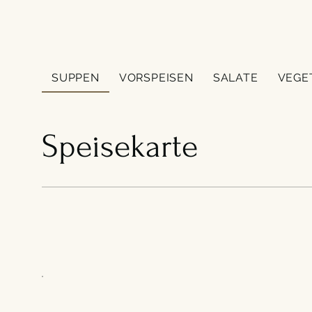
SUPPEN
VORSPEISEN
SALATE
VEGE
Speisekarte