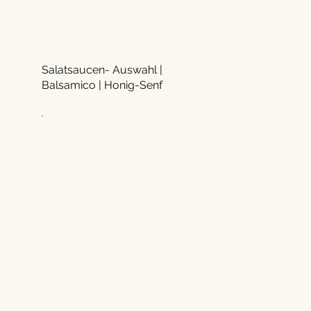
Salatsaucen- Auswahl |
Balsamico | Honig-Senf