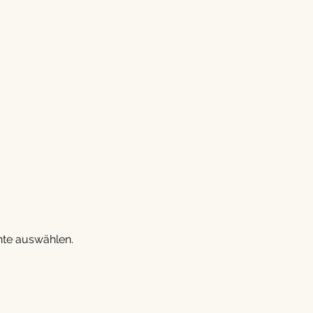
hte auswählen.