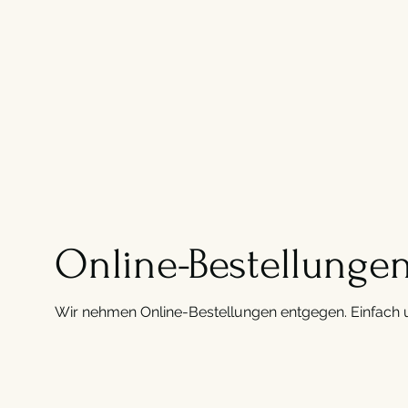
Online-Bestellunge
Wir nehmen Online-Bestellungen entgegen. Einfach 