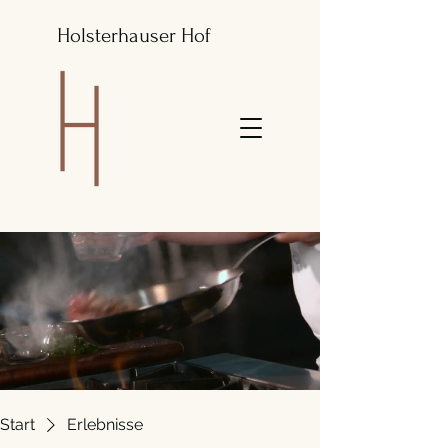
Holsterhauser Hof
Start
Erlebnisse