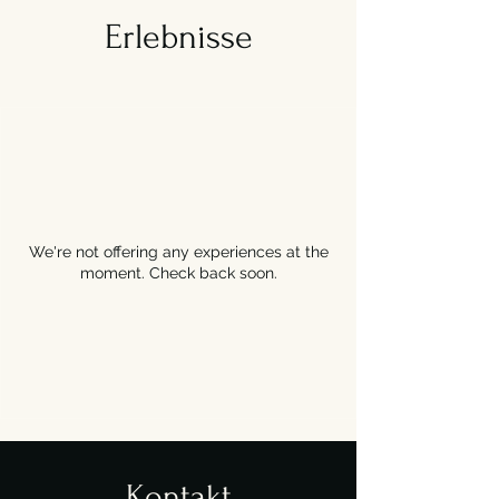
Erlebnisse
We're not offering any experiences at the
moment. Check back soon.
Kontakt