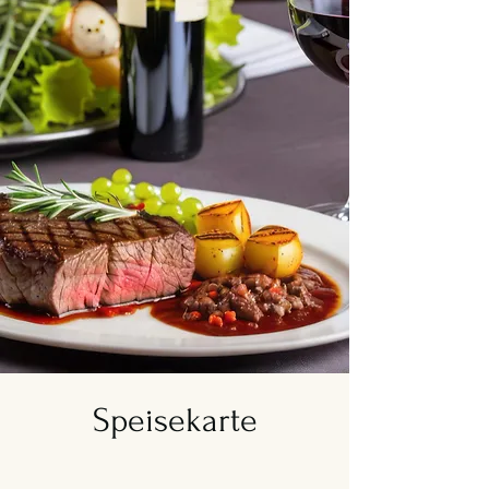
Speisekarte