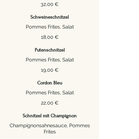
32,00 €
Schweineschnitzel
Pommes Frites, Salat
18,00 €
Putenschnitzel
Pommes Frites, Salat
19,00 €
Cordon Bleu
22,00 €
Schnitzel mit Champignon
Champignonsahnesauce, Pommes
Frites