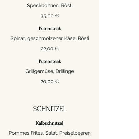
35,00 €
Putensteak
Spinat, geschmolzener Käse, Rösti
22,00 €
Putensteak
20,00 €
SCHNITZEL
Kalbschnitzel
Pommes Frites, Salat, Preiselbeeren