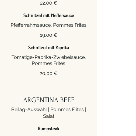
22,00 €
Schnitzel mit Pfeffersauce
Pfefferrahmsauce, Pommes Frites
19,00 €
Schnitzel mit Paprika
Tomatige-Paprika-Zwiebelsauce,
Pommes Frites
20,00 €
ARGENTINA BEEF
Beilag-Auswahl | Pommes Frites |
Salat
Rumpsteak