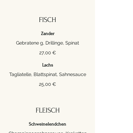
FISCH
Zander
Gebratene g, Drillinge, Spinat
27,00 €
Lachs
25,00 €
FLEISCH
Schweinelendchen