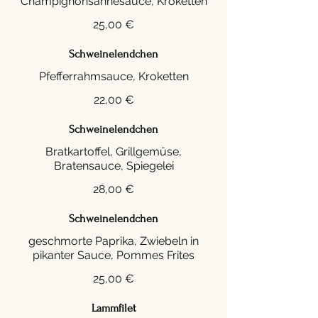
25,00 €
Schweinelendchen
22,00 €
Schweinelendchen
Bratkartoffel, Grillgemüse,
28,00 €
Schweinelendchen
geschmorte Paprika, Zwiebeln in
25,00 €
Lammfilet