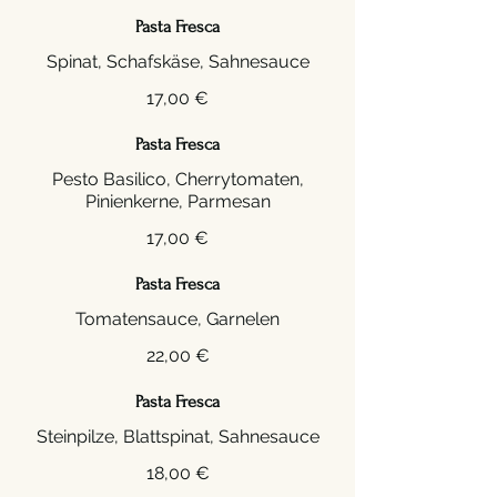
Pasta Fresca
Spinat, Schafskäse, Sahnesauce
17,00 €
Pasta Fresca
Pesto Basilico, Cherrytomaten,
Pinienkerne, Parmesan
17,00 €
Pasta Fresca
Tomatensauce, Garnelen
22,00 €
Pasta Fresca
Steinpilze, Blattspinat, Sahnesauce
18,00 €