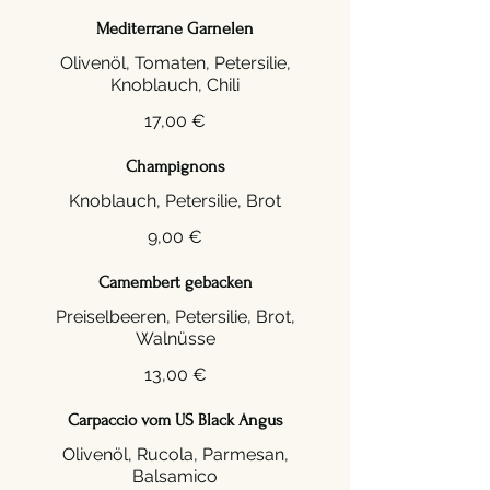
Mediterrane Garnelen
Olivenöl, Tomaten, Petersilie,
Knoblauch, Chili
17,00 €
Champignons
9,00 €
Camembert gebacken
Preiselbeeren, Petersilie, Brot,
13,00 €
Carpaccio vom US Black Angus
Olivenöl, Rucola, Parmesan,