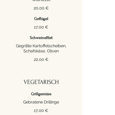
20,00 €
Geflügel
17,00 €
Schweinefilet
Gegrillte Kartoffelscheiben,
Schafskäse, Oliven
22,00 €
VEGETARISCH
Grillgemüse
Gebratene Drillinge
17,00 €