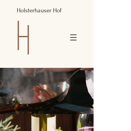
Holsterhauser Hof